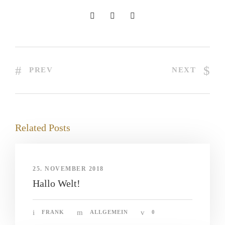
PREV
NEXT
Related Posts
25. NOVEMBER 2018
Hallo Welt!
FRANK
ALLGEMEIN
0