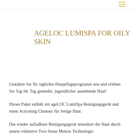
AGELOC LUMISPA FOR OILY
SKIN
Gestalten Sie Ihr tägliches Hautpflegeprogramm neu und erleben
Sie Tag für Tag gesünder, jugendlicher aussehende Haut!
Dieses Paket enthält ein ageLOC LumiSpa Reinigungsgerät und
einen Activating Cleanser für fettige Haut.
Das wieder aufladbare Reinigungsgerät stimuliert die Haut durch
unsere exklusive Two-Sense Motion Technologie.