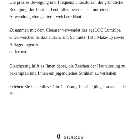
Die präzise Bewegung und Frequenz unterstützen die gründliche
Reinigung der Haut und enthüllen bereits nach nur einer
Anwendung eine glattere, weichere Haut.
Zusammen mit dem Cleanser verwendet das ageLOC LumiSpa
einen weichen Silikonaufsatz, um Schmutz, Fett, Make-up sowie
Ablagerungen zu
entfernen.
Gleichzeitig hilft es Ihnen dabei, die Zeichen der Hautalterung zu
bekämpfen und Ihnen ein jugendliches Strahlen zu verleihen.
Erleben Sie heute diese 7-in-1-Lösung für eine jünger aussehende
Haut.
0
SHARES